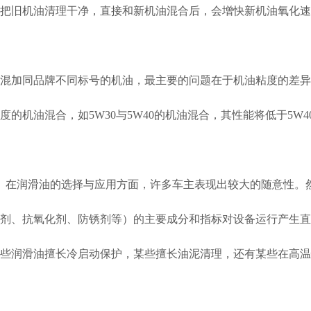
把旧机油清理干净，直接和新机油混合后，会增快新机油氧化速
混加同品牌不同标号的机油，最主要的问题在于机油粘度的差异。
度的机油混合，如5W30与5W40的机油混合，其性能将低于5
在润滑油的选择与应用方面，许多车主表现出较大的随意性。
剂、抗氧化剂、防锈剂等）的主要成分和指标对设备运行产生直
些润滑油擅长冷启动保护，某些擅长油泥清理，还有某些在高温