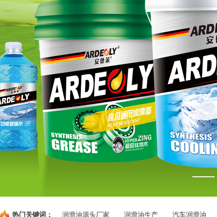
热门关键词：
润滑油源头厂家
润滑油生产
汽车润滑油