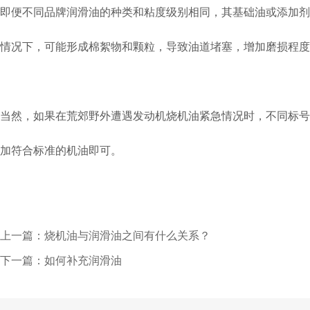
即便不同品牌润滑油的种类和粘度级别相同，其基础油或添加剂
情况下，可能形成棉絮物和颗粒，导致油道堵塞，增加磨损程度
当然，如果在荒郊野外遭遇发动机烧机油紧急情况时，不同标号
加符合标准的机油即可。
上一篇：烧机油与润滑油之间有什么关系？
下一篇：如何补充润滑油