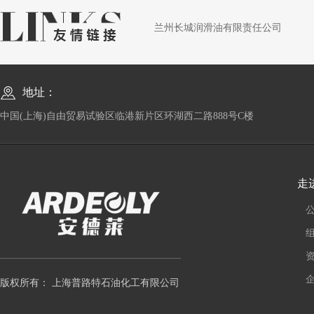
兰州长城润滑油有限责任公司
地址：
中国(上海)自由贸易试验区临港新片区环湖西二路888号C楼
走
版权所有： 上海普路特石油化工有限公司