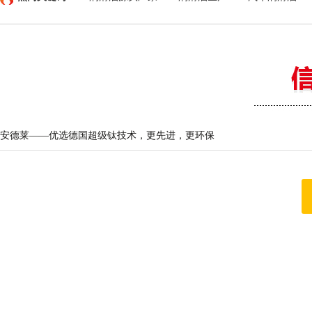
安德莱——优选德国超级钛技术，更先进，更环保