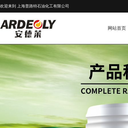
欢迎来到 上海普路特石油化工有限公司
网站首页