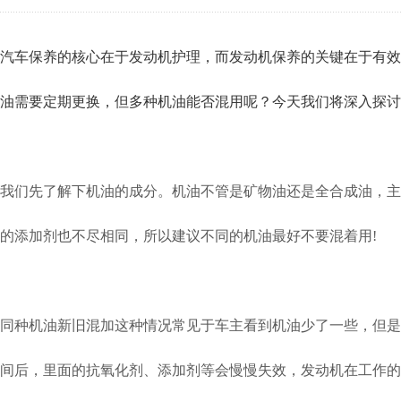
汽车保养的核心在于发动机护理，而发动机保养的关键在于有效
油需要定期更换，但多种机油能否混用呢？今天我们将深入探讨
我们先了解下机油的成分。机油不管是矿物油还是全合成油，主
的添加剂也不尽相同，所以建议不同的机油最好不要混着用!
同种机油新旧混加这种情况常见于车主看到机油少了一些，但是
间后，里面的抗氧化剂、添加剂等会慢慢失效，发动机在工作的