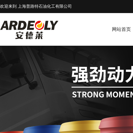
欢迎来到 上海普路特石油化工有限公司
网站首页