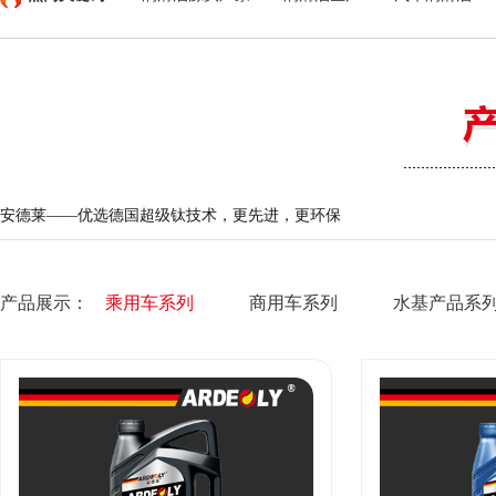
安德莱——优选德国超级钛技术，更先进，更环保
产品展示：
乘用车系列
商用车系列
水基产品系