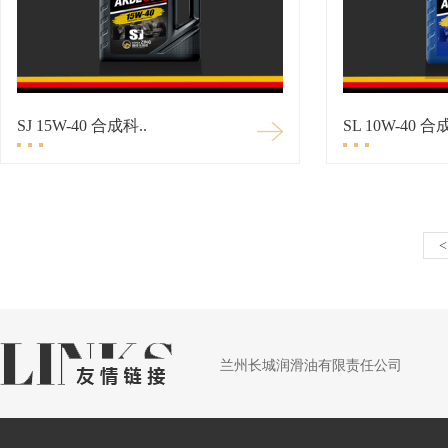
SJ 15W-40 合成科..
SL 10W-40 合
<
兰州长城润滑油有限责任公司