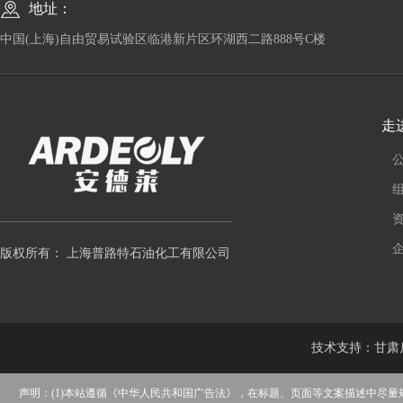
地址：
中国(上海)自由贸易试验区临港新片区环湖西二路888号C楼
走
版权所有： 上海普路特石油化工有限公司
技术支持：
甘肃
声明：(1)本站遵循《中华人民共和国广告法》，在标题、页面等文案描述中尽