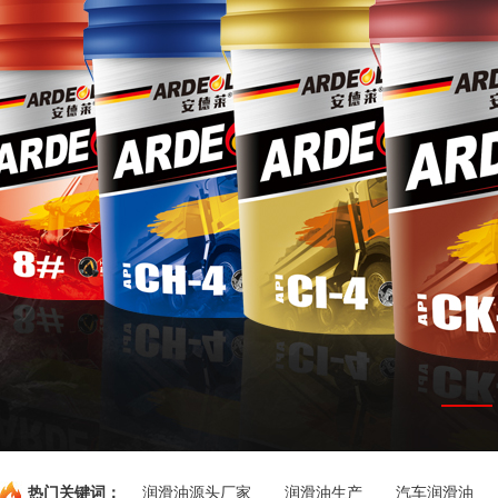
热门关键词：
润滑油源头厂家
润滑油生产
汽车润滑油